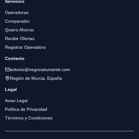
Servicios
Operadoras
Comparador
Quiero Ahorrar
Recibir Ofertas
Registrar Operadora
Contacto
antonio@negociatumente.com
Región de Murcia, España
Legal
Aviso Legal
Política de Privacidad
Términos y Condiciones