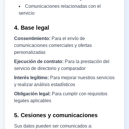
Comunicaciones relacionadas con el
servicio
4. Base legal
Consentimiento:
Para el envío de
comunicaciones comerciales y ofertas
personalizadas
Ejecución de contrato:
Para la prestación del
servicio de directorio y comparador
Interés legítimo:
Para mejorar nuestros servicios
y realizar análisis estadísticos
Obligación legal:
Para cumplir con requisitos
legales aplicables
5. Cesiones y comunicaciones
Sus datos pueden ser comunicados a: