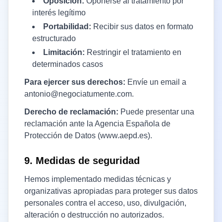
Oposición:
Oponerse al tratamiento por
interés legítimo
Portabilidad:
Recibir sus datos en formato
estructurado
Limitación:
Restringir el tratamiento en
determinados casos
Para ejercer sus derechos:
Envíe un email a
antonio@negociatumente.com
.
Derecho de reclamación:
Puede presentar una
reclamación ante la Agencia Española de
Protección de Datos (www.aepd.es).
9. Medidas de seguridad
Hemos implementado medidas técnicas y
organizativas apropiadas para proteger sus datos
personales contra el acceso, uso, divulgación,
alteración o destrucción no autorizados.