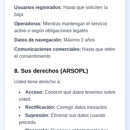
Usuarios registrados:
Hasta que soliciten la
baja
Operadoras:
Mientras mantengan el servicio
activo o según obligaciones legales
Datos de navegación:
Máximo 2 años
Comunicaciones comerciales:
Hasta que retire
el consentimiento
8. Sus derechos (ARSOPL)
Usted tiene derecho a:
Acceso:
Conocer qué datos tenemos sobre
usted
Rectificación:
Corregir datos inexactos
Supresión:
Eliminar sus datos cuando
proceda