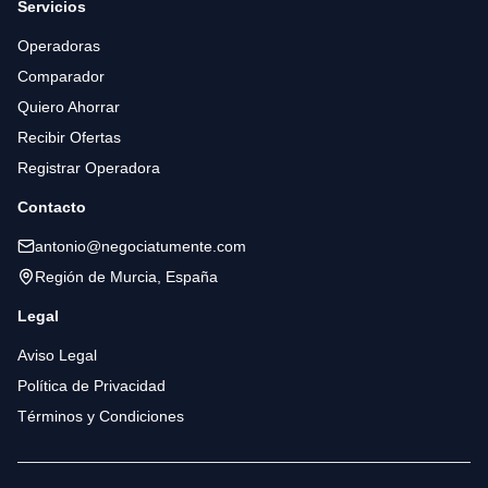
Servicios
Operadoras
Comparador
Quiero Ahorrar
Recibir Ofertas
Registrar Operadora
Contacto
antonio@negociatumente.com
Región de Murcia, España
Legal
Aviso Legal
Política de Privacidad
Términos y Condiciones