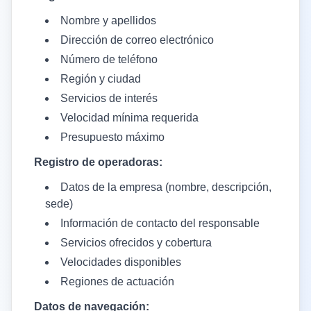
Nombre y apellidos
Dirección de correo electrónico
Número de teléfono
Región y ciudad
Servicios de interés
Velocidad mínima requerida
Presupuesto máximo
Registro de operadoras:
Datos de la empresa (nombre, descripción,
sede)
Información de contacto del responsable
Servicios ofrecidos y cobertura
Velocidades disponibles
Regiones de actuación
Datos de navegación: