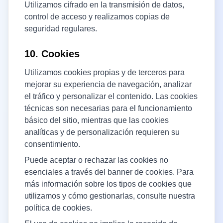
Utilizamos cifrado en la transmisión de datos,
control de acceso y realizamos copias de
seguridad regulares.
10. Cookies
Utilizamos cookies propias y de terceros para
mejorar su experiencia de navegación, analizar
el tráfico y personalizar el contenido. Las cookies
técnicas son necesarias para el funcionamiento
básico del sitio, mientras que las cookies
analíticas y de personalización requieren su
consentimiento.
Puede aceptar o rechazar las cookies no
esenciales a través del banner de cookies. Para
más información sobre los tipos de cookies que
utilizamos y cómo gestionarlas, consulte nuestra
política de cookies.