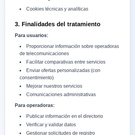
Cookies técnicas y analíticas
3. Finalidades del tratamiento
Para usuarios:
Proporcionar información sobre operadoras
de telecomunicaciones
Facilitar comparativas entre servicios
Enviar ofertas personalizadas (con
consentimiento)
Mejorar nuestros servicios
Comunicaciones administrativas
Para operadoras:
Publicar información en el directorio
Verificar y validar datos
Gestionar solicitudes de registro