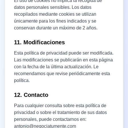
El uso de cookies no implica la recogida de
datos personales sensibles. Los datos
recopilados mediante cookies se utilizan
únicamente para los fines indicados y se
conservan durante un máximo de 2 años.
11. Modificaciones
Esta política de privacidad puede ser modificada.
Las modificaciones se publicarán en esta página
con la fecha de la última actualización. Le
recomendamos que revise periódicamente esta
política.
12. Contacto
Para cualquier consulta sobre esta política de
privacidad o sobre el tratamiento de sus datos
personales, puede contactarnos en:
antonio@negociatumente.com