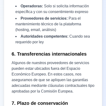
Operadoras:
Solo si solicita información
específica y con su consentimiento expreso
Proveedores de servicios:
Para el
mantenimiento técnico de la plataforma
(hosting, email, análisis)
Autoridades competentes:
Cuando sea
requerido por ley
6. Transferencias internacionales
Algunos de nuestros proveedores de servicios
pueden estar ubicados fuera del Espacio
Económico Europeo. En estos casos, nos
aseguramos de que se apliquen las garantías
adecuadas mediante cláusulas contractuales tipo
aprobadas por la Comisión Europea.
7. Plazo de conservación