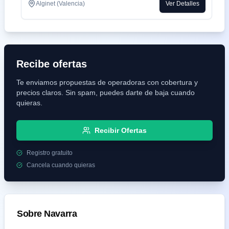
Alginet (Valencia)
Ver Detalles
Recibe ofertas
Te enviamos propuestas de operadoras con cobertura y
precios claros. Sin spam, puedes darte de baja cuando
quieras.
Recibir Ofertas
Registro gratuito
Cancela cuando quieras
Sobre
Navarra