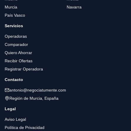
Murcia
Navarra
País Vasco
Servicios
Operadoras
Comparador
Quiero Ahorrar
Recibir Ofertas
Registrar Operadora
Contacto
antonio@negociatumente.com
Región de Murcia, España
Legal
Aviso Legal
Política de Privacidad