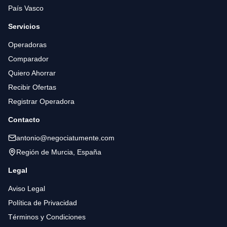
País Vasco
Servicios
Operadoras
Comparador
Quiero Ahorrar
Recibir Ofertas
Registrar Operadora
Contacto
antonio@negociatumente.com
Región de Murcia, España
Legal
Aviso Legal
Política de Privacidad
Términos y Condiciones