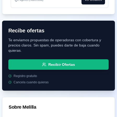
Recibe ofertas
Te enviamos propuestas de operadoras con cobertura y
precios claros. Sin spam, puedes darte de baja cuando
quieras.
Recibir Ofertas
Registro gratuito
Cancela cuando quieras
Sobre
Melilla