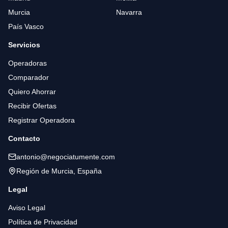
Murcia
Navarra
País Vasco
Servicios
Operadoras
Comparador
Quiero Ahorrar
Recibir Ofertas
Registrar Operadora
Contacto
antonio@negociatumente.com
Región de Murcia, España
Legal
Aviso Legal
Política de Privacidad