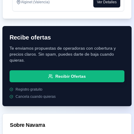
Alginet (Valencia)
Ver Detalles
Recibe ofertas
Te enviamos propuestas de operadoras con cobertura y
precios claros. Sin spam, puedes darte de baja cuando
quieras.
Recibir Ofertas
Registro gratuito
Cancela cuando quieras
Sobre
Navarra