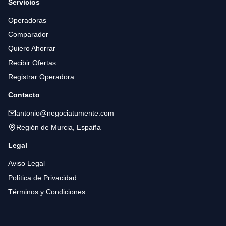
Servicios
Operadoras
Comparador
Quiero Ahorrar
Recibir Ofertas
Registrar Operadora
Contacto
antonio@negociatumente.com
Región de Murcia, España
Legal
Aviso Legal
Política de Privacidad
Términos y Condiciones