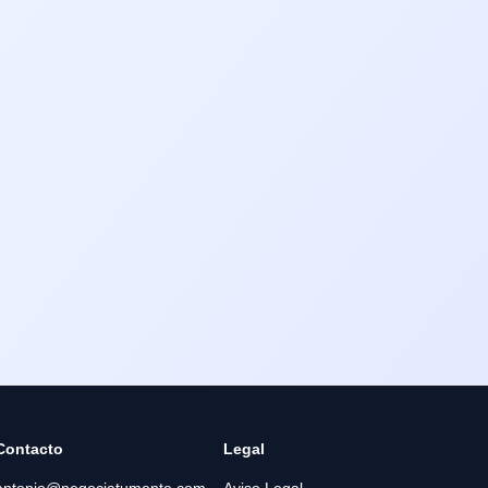
Contacto
Legal