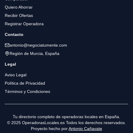
Quiero Ahorrar
Recibir Ofertas
Registrar Operadora
Contacto
antonio@negociatumente.com
Región de Murcia, España
Legal
Aviso Legal
Política de Privacidad
Términos y Condiciones
Tu directorio completo de operadoras locales en España.
© 2025 OperadorasLocales.es Todos los derechos reservados.
Proyecto hecho por
Antonio Cañavate