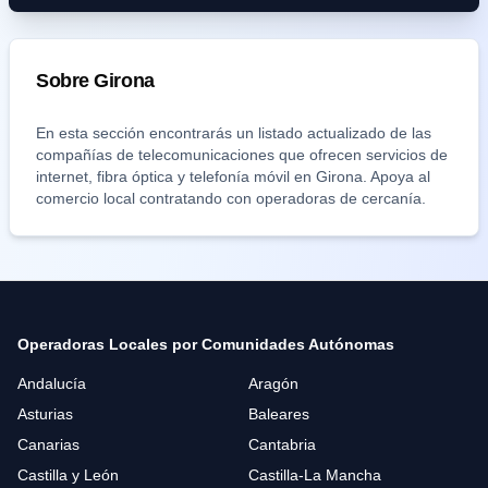
Sobre
Girona
En esta sección encontrarás un listado actualizado de las
compañías de telecomunicaciones que ofrecen servicios de
internet, fibra óptica y telefonía móvil en
Girona
. Apoya al
comercio local contratando con operadoras de cercanía.
Operadoras Locales por Comunidades Autónomas
Andalucía
Aragón
Asturias
Baleares
Canarias
Cantabria
Castilla y León
Castilla-La Mancha