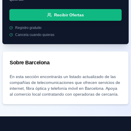
Recibir Ofertas
Registro gratuito
Cancela cuando quieras
Sobre
Barcelona
En esta sección encontrarás un listado actualizado de las
compañías de telecomunicaciones que ofrecen servicios de
internet, fibra óptica y telefonía móvil en
Barcelona
. Apoya
al comercio local contratando con operadoras de cercanía.