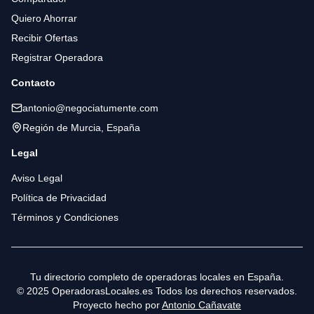
Quiero Ahorrar
Recibir Ofertas
Registrar Operadora
Contacto
antonio@negociatumente.com
Región de Murcia, España
Legal
Aviso Legal
Política de Privacidad
Términos y Condiciones
Tu directorio completo de operadoras locales en España.
© 2025 OperadorasLocales.es Todos los derechos reservados.
Proyecto hecho por
Antonio Cañavate