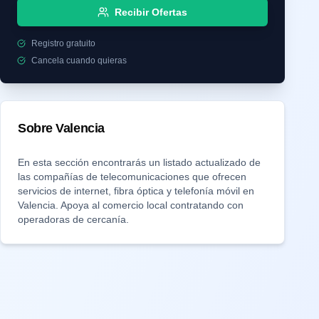
Recibir Ofertas
Registro gratuito
Cancela cuando quieras
Sobre
Valencia
En esta sección encontrarás un listado actualizado de
las compañías de telecomunicaciones que ofrecen
servicios de internet, fibra óptica y telefonía móvil en
Valencia
. Apoya al comercio local contratando con
operadoras de cercanía.