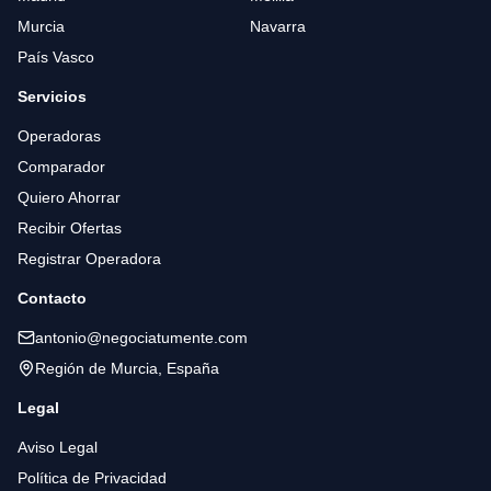
Murcia
Navarra
País Vasco
Servicios
Operadoras
Comparador
Quiero Ahorrar
Recibir Ofertas
Registrar Operadora
Contacto
antonio@negociatumente.com
Región de Murcia, España
Legal
Aviso Legal
Política de Privacidad