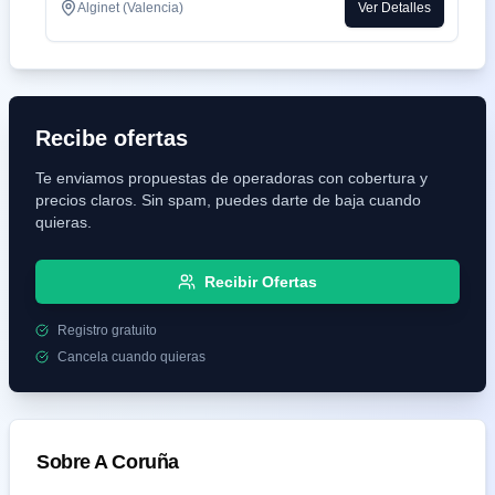
Alginet (Valencia)
Ver Detalles
Recibe ofertas
Te enviamos propuestas de operadoras con cobertura y
precios claros. Sin spam, puedes darte de baja cuando
quieras.
Recibir Ofertas
Registro gratuito
Cancela cuando quieras
Sobre
A Coruña