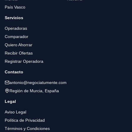
País Vasco
Servicios
Operadoras
Comparador
Quiero Ahorrar
Recibir Ofertas
Registrar Operadora
Contacto
antonio@negociatumente.com
Región de Murcia, España
Legal
Aviso Legal
Política de Privacidad
Términos y Condiciones