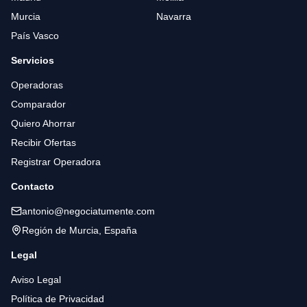
Murcia
Navarra
País Vasco
Servicios
Operadoras
Comparador
Quiero Ahorrar
Recibir Ofertas
Registrar Operadora
Contacto
antonio@negociatumente.com
Región de Murcia, España
Legal
Aviso Legal
Política de Privacidad