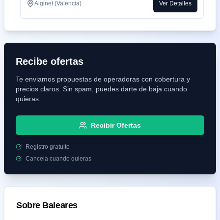
Alginet (Valencia)
Ver Detalles
Recibe ofertas
Te enviamos propuestas de operadoras con cobertura y
precios claros. Sin spam, puedes darte de baja cuando
quieras.
Recibir Ofertas
Registro gratuito
Cancela cuando quieras
Sobre
Baleares