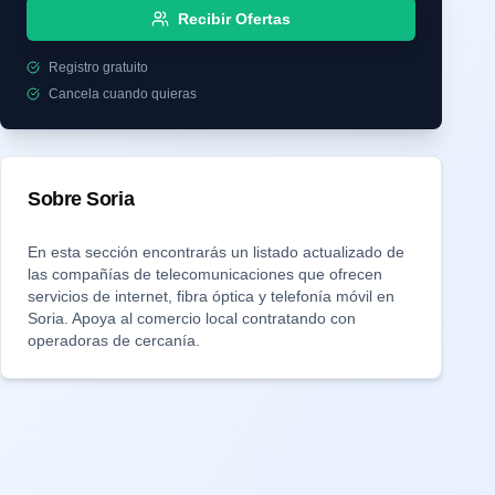
Recibir Ofertas
Registro gratuito
Cancela cuando quieras
Sobre
Soria
En esta sección encontrarás un listado actualizado de
las compañías de telecomunicaciones que ofrecen
servicios de internet, fibra óptica y telefonía móvil en
Soria
. Apoya al comercio local contratando con
operadoras de cercanía.