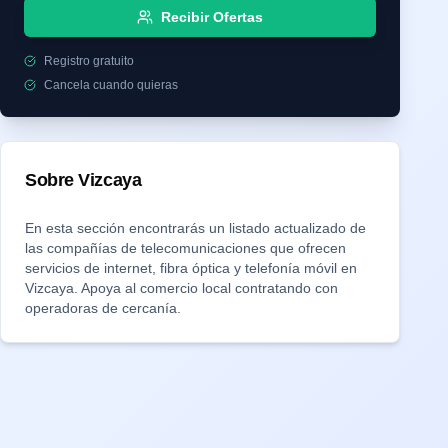
Recibir Ofertas
Registro gratuito
Cancela cuando quieras
Sobre
Vizcaya
En esta sección encontrarás un listado actualizado de
las compañías de telecomunicaciones que ofrecen
servicios de internet, fibra óptica y telefonía móvil en
Vizcaya
. Apoya al comercio local contratando con
operadoras de cercanía.