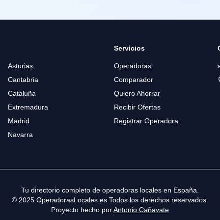
Servicios
Asturias
Operadoras
Cantabria
Comparador
Cataluña
Quiero Ahorrar
Extremadura
Recibir Ofertas
Madrid
Registrar Operadora
Navarra
Tu directorio completo de operadoras locales en España.
© 2025 OperadorasLocales.es Todos los derechos reservados.
Proyecto hecho por
Antonio Cañavate