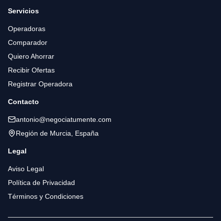
Servicios
Operadoras
Comparador
Quiero Ahorrar
Recibir Ofertas
Registrar Operadora
Contacto
antonio@negociatumente.com
Región de Murcia, España
Legal
Aviso Legal
Política de Privacidad
Términos y Condiciones