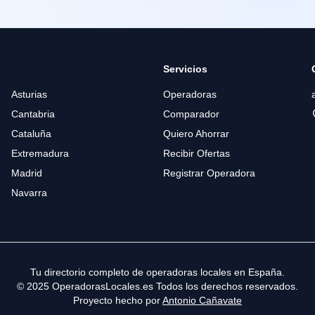
Servicios
Asturias
Operadoras
Cantabria
Comparador
Cataluña
Quiero Ahorrar
Extremadura
Recibir Ofertas
Madrid
Registrar Operadora
Navarra
Tu directorio completo de operadoras locales en España.
© 2025 OperadorasLocales.es Todos los derechos reservados.
Proyecto hecho por
Antonio Cañavate