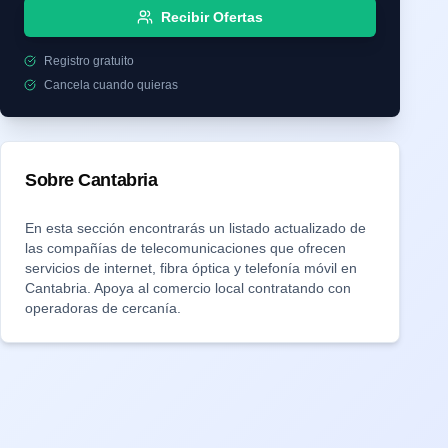
Recibir Ofertas
Registro gratuito
Cancela cuando quieras
Sobre
Cantabria
En esta sección encontrarás un listado actualizado de
las compañías de telecomunicaciones que ofrecen
servicios de internet, fibra óptica y telefonía móvil en
Cantabria
. Apoya al comercio local contratando con
operadoras de cercanía.