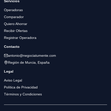
Servicios
Operadoras
Comparador
Quiero Ahorrar
Recibir Ofertas
Registrar Operadora
Contacto
antonio@negociatumente.com
Región de Murcia, España
Legal
Aviso Legal
Política de Privacidad
Términos y Condiciones