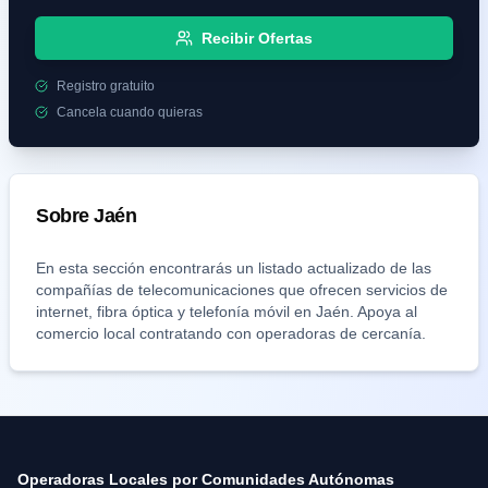
Recibir Ofertas
Registro gratuito
Cancela cuando quieras
Sobre
Jaén
En esta sección encontrarás un listado actualizado de las
compañías de telecomunicaciones que ofrecen servicios de
internet, fibra óptica y telefonía móvil en
Jaén
. Apoya al
comercio local contratando con operadoras de cercanía.
Operadoras Locales por Comunidades Autónomas