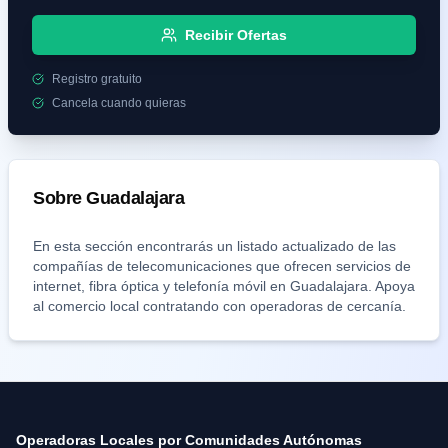
Recibir Ofertas
Registro gratuito
Cancela cuando quieras
Sobre
Guadalajara
En esta sección encontrarás un listado actualizado de las
compañías de telecomunicaciones que ofrecen servicios de
internet, fibra óptica y telefonía móvil en
Guadalajara
. Apoya
al comercio local contratando con operadoras de cercanía.
Operadoras Locales por Comunidades Autónomas