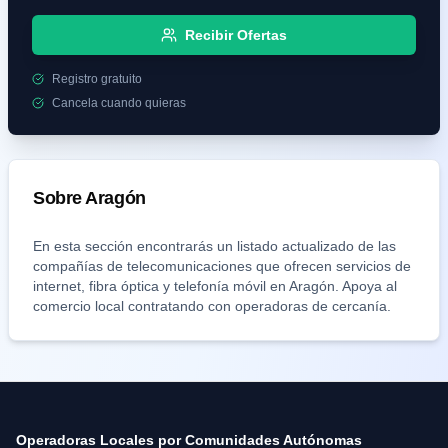
Recibir Ofertas
Registro gratuito
Cancela cuando quieras
Sobre
Aragón
En esta sección encontrarás un listado actualizado de las
compañías de telecomunicaciones que ofrecen servicios de
internet, fibra óptica y telefonía móvil en
Aragón
. Apoya al
comercio local contratando con operadoras de cercanía.
Operadoras Locales por Comunidades Autónomas