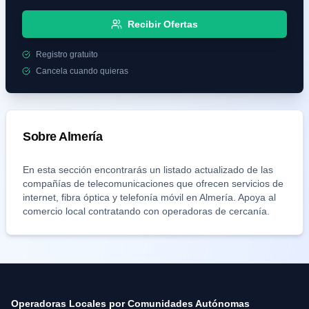
Recibir Ofertas
Registro gratuito
Cancela cuando quieras
Sobre
Almería
En esta sección encontrarás un listado actualizado de las
compañías de telecomunicaciones que ofrecen servicios de
internet, fibra óptica y telefonía móvil en
Almería
. Apoya al
comercio local contratando con operadoras de cercanía.
Operadoras Locales por Comunidades Autónomas