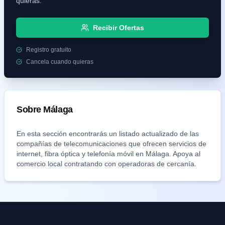
quieras.
Recibir Ofertas
Registro gratuito
Cancela cuando quieras
Sobre
Málaga
En esta sección encontrarás un listado actualizado de las
compañías de telecomunicaciones que ofrecen servicios de
internet, fibra óptica y telefonía móvil en
Málaga
. Apoya al
comercio local contratando con operadoras de cercanía.