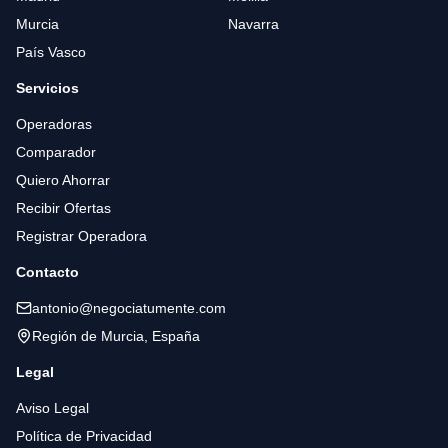
Murcia
Navarra
País Vasco
Servicios
Operadoras
Comparador
Quiero Ahorrar
Recibir Ofertas
Registrar Operadora
Contacto
antonio@negociatumente.com
Región de Murcia, España
Legal
Aviso Legal
Política de Privacidad