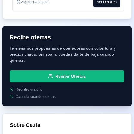
Alginet (Valencia)
Ver Detalles
Recibe ofertas
Te enviamos propuestas de operadoras con cobertura y
precios claros. Sin spam, puedes darte de baja cuando
quieras.
Recibir Ofertas
Registro gratuito
Cancela cuando quieras
Sobre
Ceuta