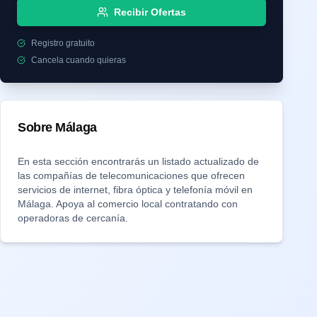
Recibir Ofertas
Registro gratuito
Cancela cuando quieras
Sobre
Málaga
En esta sección encontrarás un listado actualizado de
las compañías de telecomunicaciones que ofrecen
servicios de internet, fibra óptica y telefonía móvil en
Málaga
. Apoya al comercio local contratando con
operadoras de cercanía.