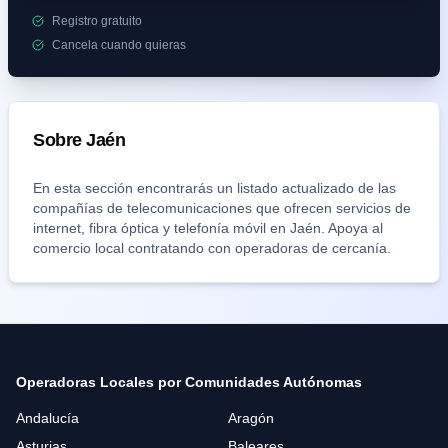
Registro gratuito
Cancela cuando quieras
Sobre
Jaén
En esta sección encontrarás un listado actualizado de las
compañías de telecomunicaciones que ofrecen servicios de
internet, fibra óptica y telefonía móvil en
Jaén
. Apoya al
comercio local contratando con operadoras de cercanía.
Operadoras Locales por Comunidades Autónomas
Andalucía
Aragón
Asturias
Baleares