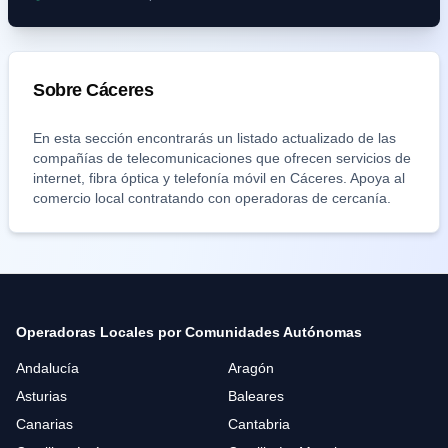
Sobre
Cáceres
En esta sección encontrarás un listado actualizado de las
compañías de telecomunicaciones que ofrecen servicios de
internet, fibra óptica y telefonía móvil en
Cáceres
. Apoya al
comercio local contratando con operadoras de cercanía.
Operadoras Locales por Comunidades Autónomas
Andalucía
Aragón
Asturias
Baleares
Canarias
Cantabria