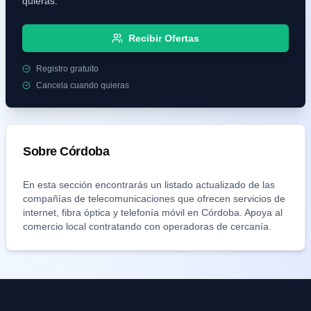
quieras.
Recibir Ofertas
Registro gratuito
Cancela cuando quieras
Sobre
Córdoba
En esta sección encontrarás un listado actualizado de las
compañías de telecomunicaciones que ofrecen servicios de
internet, fibra óptica y telefonía móvil en
Córdoba
. Apoya al
comercio local contratando con operadoras de cercanía.