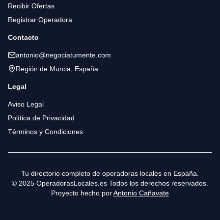
Recibir Ofertas
Registrar Operadora
Contacto
antonio@negociatumente.com
Región de Murcia, España
Legal
Aviso Legal
Política de Privacidad
Términos y Condiciones
Tu directorio completo de operadoras locales en España.
© 2025 OperadorasLocales.es Todos los derechos reservados.
Proyecto hecho por
Antonio Cañavate