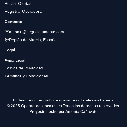
Recibir Ofertas
Registrar Operadora
Contacto
antonio@negociatumente.com
Región de Murcia, España
Legal
Aviso Legal
Política de Privacidad
Términos y Condiciones
Tu directorio completo de operadoras locales en España.
© 2025 OperadorasLocales.es Todos los derechos reservados.
Proyecto hecho por
Antonio Cañavate