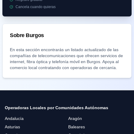
Cancela cuando quieras
Sobre
Burgos
En esta sección encontrarás un listado actualizado de las
compañías de telecomunicaciones que ofrecen servicios de
internet, fibra óptica y telefonía móvil en
Burgos
. Apoya al
comercio local contratando con operadoras de cercanía.
Operadoras Locales por Comunidades Autónomas
Andalucía
Aragón
Asturias
Baleares