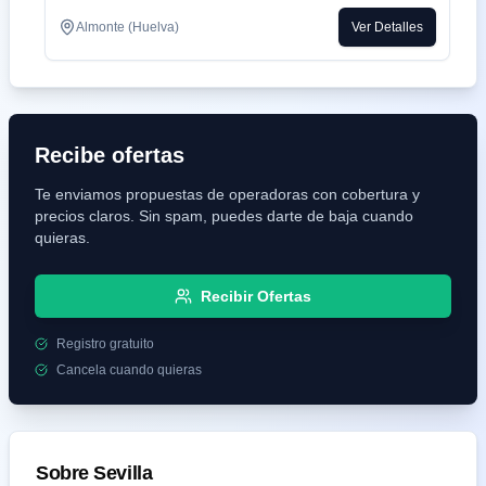
Almonte (Huelva)
Ver Detalles
Recibe ofertas
Te enviamos propuestas de operadoras con cobertura y
precios claros. Sin spam, puedes darte de baja cuando
quieras.
Recibir Ofertas
Registro gratuito
Cancela cuando quieras
Sobre
Sevilla