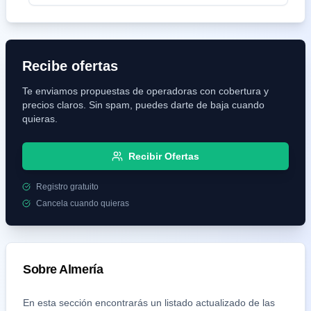
Recibe ofertas
Te enviamos propuestas de operadoras con cobertura y
precios claros. Sin spam, puedes darte de baja cuando
quieras.
Recibir Ofertas
Registro gratuito
Cancela cuando quieras
Sobre
Almería
En esta sección encontrarás un listado actualizado de las