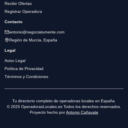
Recibir Ofertas
Registrar Operadora
Contacto
antonio@negociatumente.com
Región de Murcia, España
Legal
Aviso Legal
Política de Privacidad
Términos y Condiciones
Tu directorio completo de operadoras locales en España.
© 2025 OperadorasLocales.es Todos los derechos reservados.
Proyecto hecho por
Antonio Cañavate