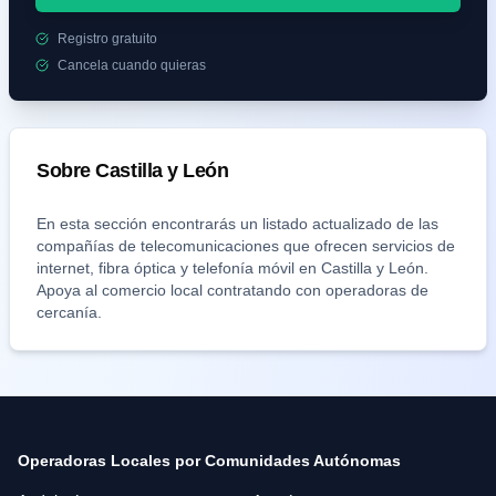
Registro gratuito
Cancela cuando quieras
Sobre
Castilla y León
En esta sección encontrarás un listado actualizado de las
compañías de telecomunicaciones que ofrecen servicios de
internet, fibra óptica y telefonía móvil en
Castilla y León
.
Apoya al comercio local contratando con operadoras de
cercanía.
Operadoras Locales por Comunidades Autónomas