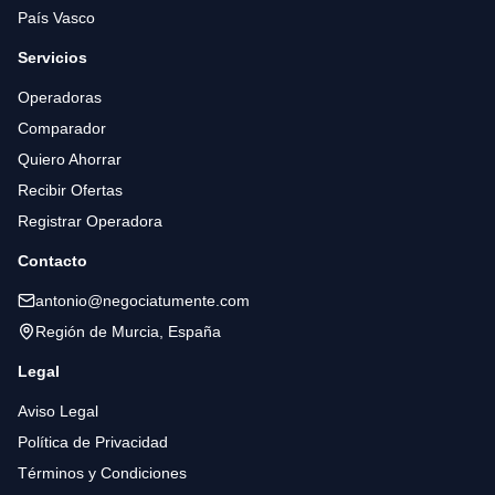
País Vasco
Servicios
Operadoras
Comparador
Quiero Ahorrar
Recibir Ofertas
Registrar Operadora
Contacto
antonio@negociatumente.com
Región de Murcia, España
Legal
Aviso Legal
Política de Privacidad
Términos y Condiciones